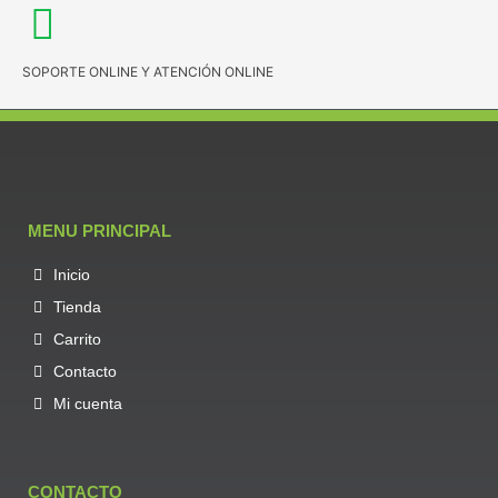
SOPORTE ONLINE Y ATENCIÓN ONLINE
MENU PRINCIPAL
Inicio
Tienda
Carrito
Contacto
Mi cuenta
CONTACTO