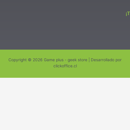
¡
Copyright © 2026 Game plus - geek store | Desarrollado por
clickoffice.cl