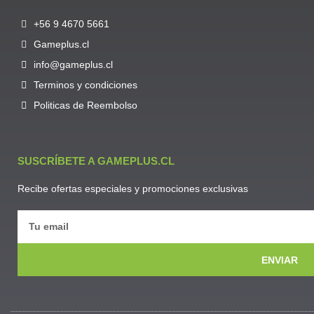
+56 9 4670 5661
Gameplus.cl
info@gameplus.cl
Terminos y condiciones
Politicas de Reembolso
SUSCRÍBETE A GAMEPLUS.CL
Recibe ofertas especiales y promociones exclusivas
ENVIAR