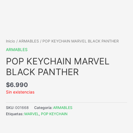
Inicio
/
ARMABLES
/ POP KEYCHAIN MARVEL BLACK PANTHER
ARMABLES
POP KEYCHAIN MARVEL
BLACK PANTHER
$
6.990
Sin existencias
SKU:
001668
Categoría:
ARMABLES
Etiquetas:
MARVEL
,
POP KEYCHAIN