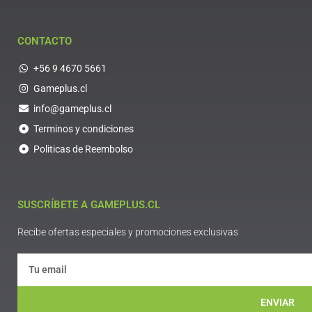
CONTACTO
+56 9 4670 5661
Gameplus.cl
info@gameplus.cl
Terminos y condiciones
Politicas de Reembolso
SUSCRÍBETE A GAMEPLUS.CL
Recibe ofertas especiales y promociones exclusivas
ENVIAR