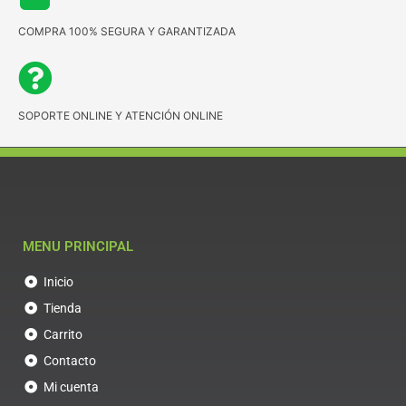
COMPRA 100% SEGURA Y GARANTIZADA
SOPORTE ONLINE Y ATENCIÓN ONLINE
MENU PRINCIPAL
Inicio
Tienda
Carrito
Contacto
Mi cuenta