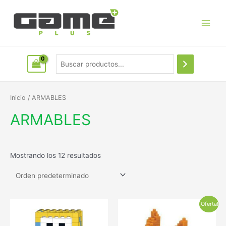
Inicio
/ ARMABLES
ARMABLES
Mostrando los 12 resultados
¡Oferta!