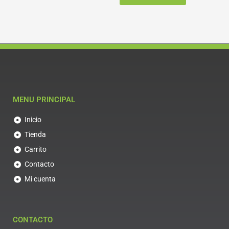
MENU PRINCIPAL
Inicio
Tienda
Carrito
Contacto
Mi cuenta
CONTACTO