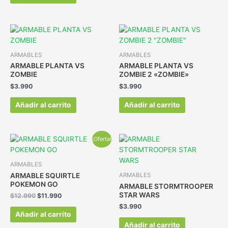
ARMABLES
ARMABLES
ARMABLE PLANTA VS
ARMABLE PLANTA VS
ZOMBIE
ZOMBIE 2 «ZOMBIE»
$
3.990
$
3.990
Añadir al carrito
Añadir al carrito
¡Oferta!
ARMABLES
ARMABLE SQUIRTLE
ARMABLES
POKEMON GO
ARMABLE STORMTROOPER
STAR WARS
$
12.990
$
11.990
$
3.990
Añadir al carrito
Añadir al carrito