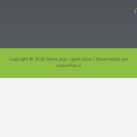
Copyright © 2026 Game plus - geek store | Desarrollado por
clickoffice.cl