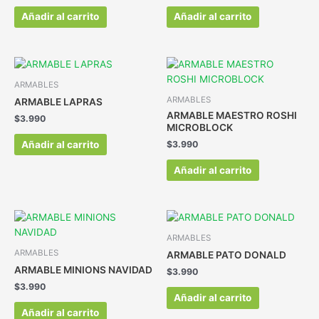
Añadir al carrito
Añadir al carrito
ARMABLES
ARMABLES
ARMABLE LAPRAS
ARMABLE MAESTRO ROSHI
$
3.990
MICROBLOCK
Añadir al carrito
$
3.990
Añadir al carrito
ARMABLES
ARMABLES
ARMABLE PATO DONALD
ARMABLE MINIONS NAVIDAD
$
3.990
$
3.990
Añadir al carrito
Añadir al carrito