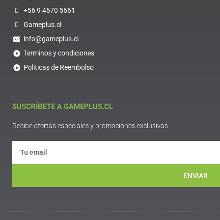
+56 9 4670 5661
Gameplus.cl
info@gameplus.cl
Terminos y condiciones
Politicas de Reembolso
SUSCRÍBETE A GAMEPLUS.CL
Recibe ofertas especiales y promociones exclusivas
ENVIAR