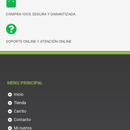
COMPRA 100% SEGURA Y GARANTIZADA
SOPORTE ONLINE Y ATENCIÓN ONLINE
MENU PRINCIPAL
Inicio
Tienda
Carrito
Contacto
Mi cuenta