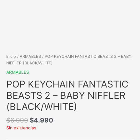
Inicio
/
ARMABLES
/ POP KEYCHAIN FANTASTIC BEASTS 2 – BABY
NIFFLER (BLACK/WHITE)
ARMABLES
POP KEYCHAIN FANTASTIC
BEASTS 2 – BABY NIFFLER
(BLACK/WHITE)
$
6.990
$
4.990
Sin existencias