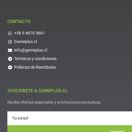
CONTACTO
+56 9 4670 5661
Gameplus.cl
info@gameplus.cl
Terminos y condiciones
Politicas de Reembolso
SUSCRÍBETE A GAMEPLUS.CL
Recibe ofertas especiales y promociones exclusivas