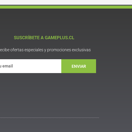
SUSCRÍBETE A GAMEPLUS.CL
ecibe ofertas especiales y promociones exclusivas
ENVIAR