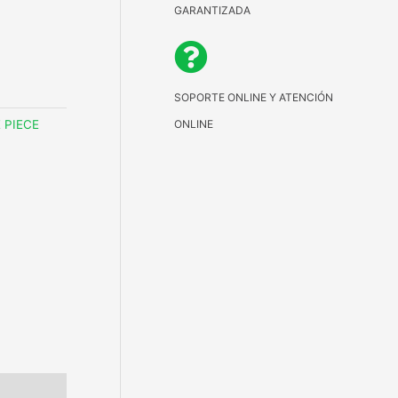
GARANTIZADA
SOPORTE ONLINE Y ATENCIÓN
ONLINE
 PIECE