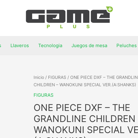
s
Llaveros
Tecnologia
Juegos de mesa
Peluches
Inicio
/
FIGURAS
/ ONE PIECE DXF – THE GRANDLIN
CHILDREN – WANOKUNI SPECIAL VER.(A:SHANKS)
FIGURAS
ONE PIECE DXF – THE
GRANDLINE CHILDREN 
WANOKUNI SPECIAL VE