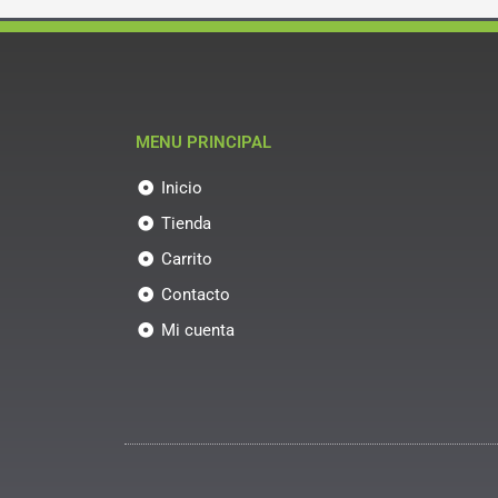
MENU PRINCIPAL
Inicio
Tienda
Carrito
Contacto
Mi cuenta