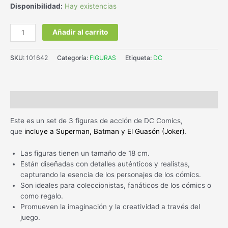
Disponibilidad:
Hay existencias
Añadir al carrito
SKU:
101642
Categoría:
FIGURAS
Etiqueta:
DC
Descripción
Este es un set de 3 figuras de acción de DC Comics,
que
incluye a Superman, Batman y El Guasón (Joker)
.
Las figuras tienen un tamaño de 18 cm.
Están diseñadas con detalles auténticos y realistas,
capturando la esencia de los personajes de los cómics.
Son ideales para coleccionistas, fanáticos de los cómics o
como regalo.
Promueven la imaginación y la creatividad a través del
juego.