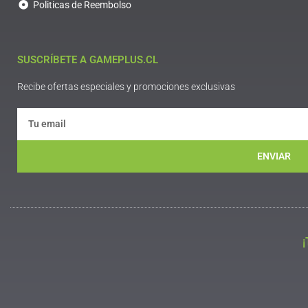
Politicas de Reembolso
SUSCRÍBETE A GAMEPLUS.CL
Recibe ofertas especiales y promociones exclusivas
ENVIAR