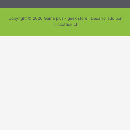
Copyright © 2026 Game plus - geek store | Desarrollado por
clickoffice.cl