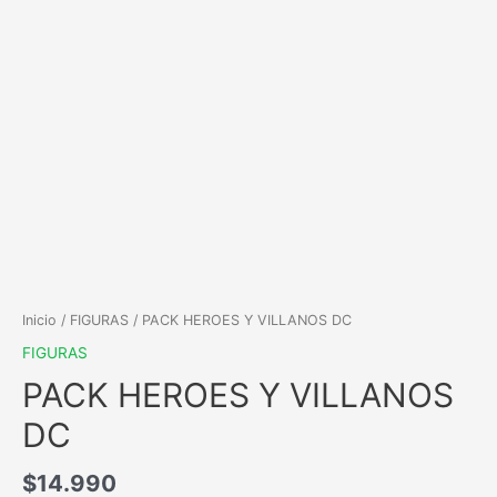
Inicio
/
FIGURAS
/ PACK HEROES Y VILLANOS DC
FIGURAS
PACK HEROES Y VILLANOS
DC
$
14.990