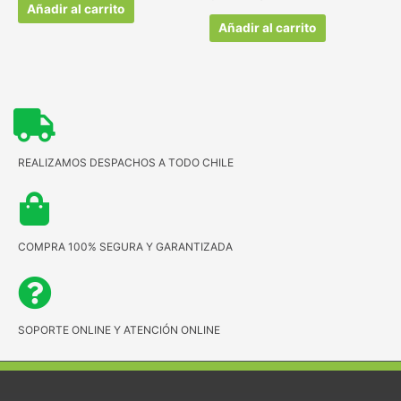
Añadir al carrito
Añadir al carrito
REALIZAMOS DESPACHOS A TODO CHILE
COMPRA 100% SEGURA Y GARANTIZADA
SOPORTE ONLINE Y ATENCIÓN ONLINE