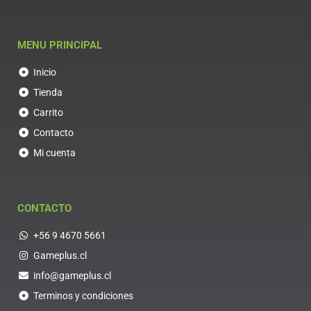
MENU PRINCIPAL
Inicio
Tienda
Carrito
Contacto
Mi cuenta
CONTACTO
+56 9 4670 5661
Gameplus.cl
info@gameplus.cl
Terminos y condiciones