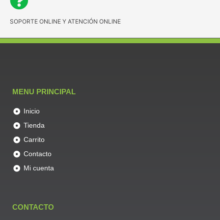
SOPORTE ONLINE Y ATENCIÓN ONLINE
MENU PRINCIPAL
Inicio
Tienda
Carrito
Contacto
Mi cuenta
CONTACTO