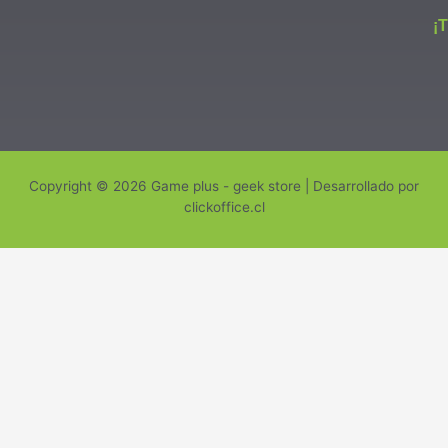
¡
Copyright © 2026 Game plus - geek store | Desarrollado por
clickoffice.cl