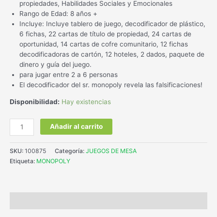
propiedades, Habilidades Sociales y Emocionales
Rango de Edad: 8 años +
Incluye: Incluye tablero de juego, decodificador de plástico,
6 fichas, 22 cartas de título de propiedad, 24 cartas de
oportunidad, 14 cartas de cofre comunitario, 12 fichas
decodificadoras de cartón, 12 hoteles, 2 dados, paquete de
dinero y guía del juego.
para jugar entre 2 a 6 personas
El decodificador del sr. monopoly revela las falsificaciones!
Disponibilidad:
Hay existencias
Añadir al carrito
SKU:
100875
Categoría:
JUEGOS DE MESA
Etiqueta:
MONOPOLY
Descripción