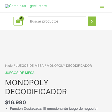
Inicio
/
JUEGOS DE MESA
/ MONOPOLY DECODIFICADOR
JUEGOS DE MESA
MONOPOLY
DECODIFICADOR
$
16.990
Funcion Destacada: El emocionante juego de negociar