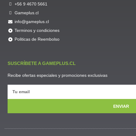
+56 9 4670 5661
Gameplus.cl
info@gameplus.cl
Terminos y condiciones
Politicas de Reembolso
SUSCRÍBETE A GAMEPLUS.CL
Recibe ofertas especiales y promociones exclusivas
ENVIAR