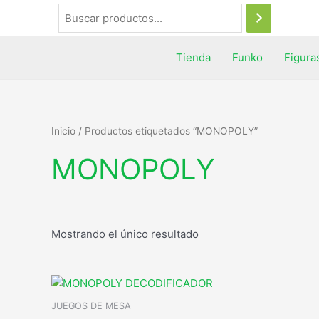
Tienda
Funko
Figura
Inicio
/ Productos etiquetados “MONOPOLY”
MONOPOLY
Mostrando el único resultado
JUEGOS DE MESA