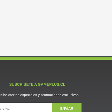
SUSCRÍBETE A GAMEPLUS.CL
cibe ofertas especiales y promociones exclusivas
ENVIAR