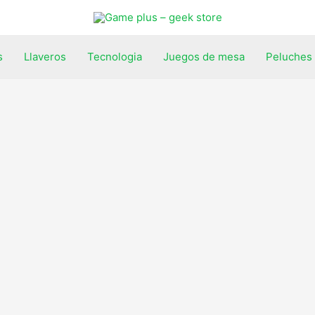
s
Llaveros
Tecnologia
Juegos de mesa
Peluches