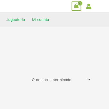
Jugueteria
Mi cuenta