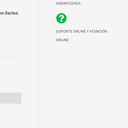
GARANTIZADA
on Series
SOPORTE ONLINE Y ATENCIÓN
ONLINE