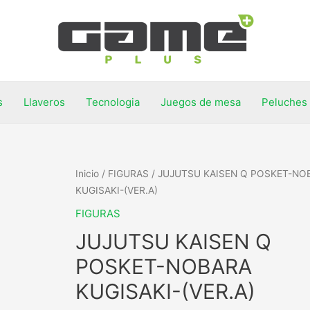
s
Llaveros
Tecnologia
Juegos de mesa
Peluches
Inicio
/
FIGURAS
/ JUJUTSU KAISEN Q POSKET-NO
KUGISAKI-(VER.A)
FIGURAS
JUJUTSU KAISEN Q
POSKET-NOBARA
KUGISAKI-(VER.A)