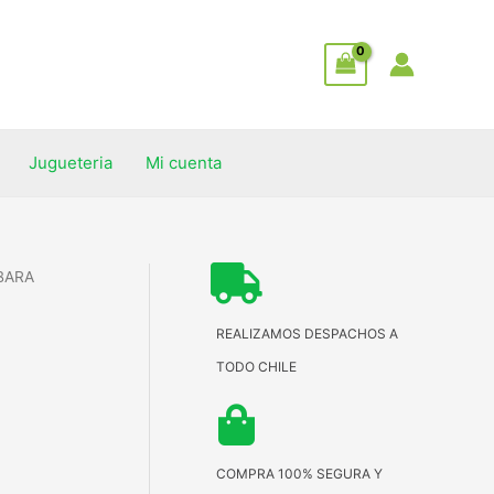
Jugueteria
Mi cuenta
BARA
REALIZAMOS DESPACHOS A
TODO CHILE
COMPRA 100% SEGURA Y