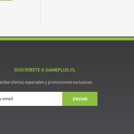
SUSCRÍBETE A GAMEPLUS.CL
ecibe ofertas especiales y promociones exclusivas
ENVIAR