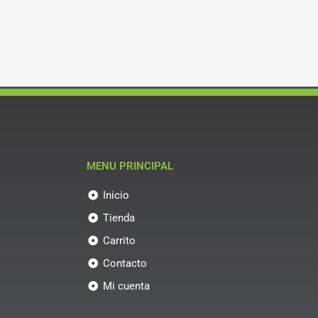
MENU PRINCIPAL
Inicio
Tienda
Carrito
Contacto
Mi cuenta