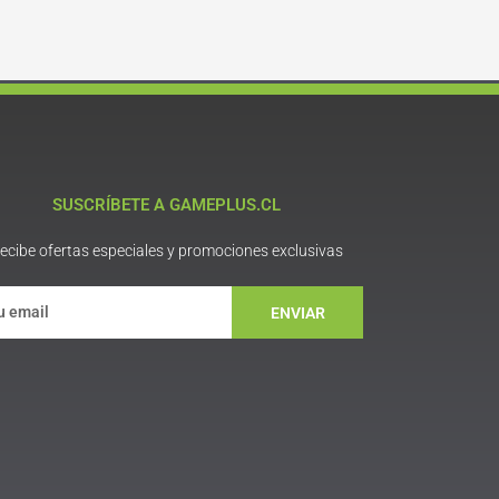
SUSCRÍBETE A GAMEPLUS.CL
ecibe ofertas especiales y promociones exclusivas
ENVIAR