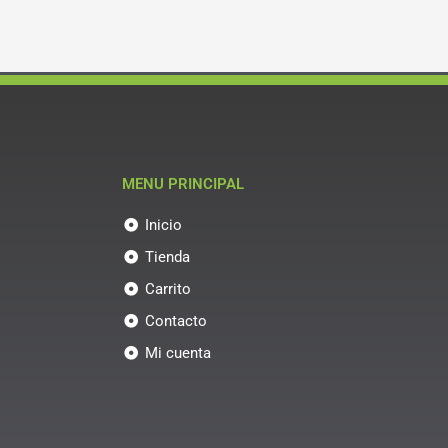
MENU PRINCIPAL
Inicio
Tienda
Carrito
Contacto
Mi cuenta