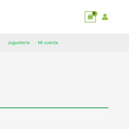
Jugueteria
Mi cuenta