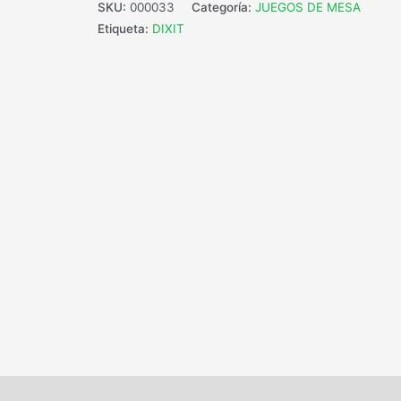
SKU:
000033
Categoría:
JUEGOS DE MESA
Etiqueta:
DIXIT