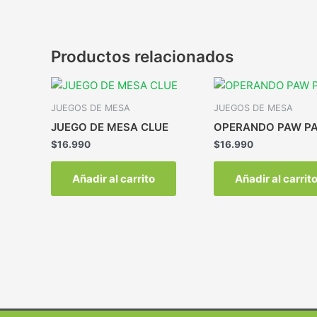
Productos relacionados
JUEGOS DE MESA
JUEGOS DE MESA
JUEGO DE MESA CLUE
OPERANDO PAW P
$
16.990
$
16.990
Añadir al carrito
Añadir al carrit