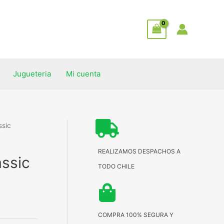
Jugueteria
Mi cuenta
ssic
REALIZAMOS DESPACHOS A
assic
TODO CHILE
COMPRA 100% SEGURA Y