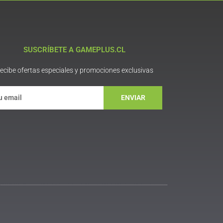
SUSCRÍBETE A GAMEPLUS.CL
ecibe ofertas especiales y promociones exclusivas
ENVIAR