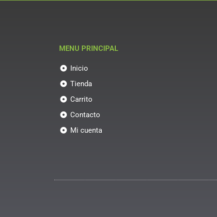
MENU PRINCIPAL
Inicio
Tienda
Carrito
Contacto
Mi cuenta