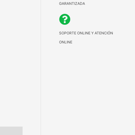
GARANTIZADA
SOPORTE ONLINE Y ATENCIÓN
ONLINE