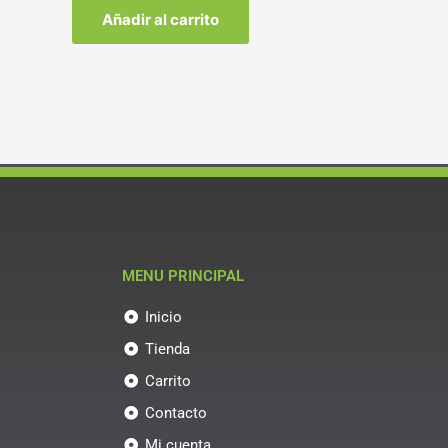
Añadir al carrito
MENU PRINCIPAL
Inicio
Tienda
Carrito
Contacto
Mi cuenta