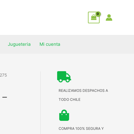
Jugueteria
Mi cuenta
275
REALIZAMOS DESPACHOS A
 –
TODO CHILE
COMPRA 100% SEGURA Y