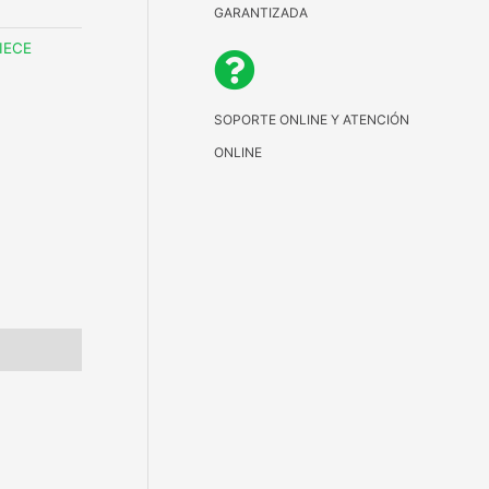
GARANTIZADA
IECE
SOPORTE ONLINE Y ATENCIÓN
ONLINE