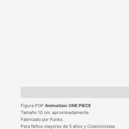
Descripción
Figura POP
Animation: ONE PIECE
Tamaño 10 cm. aproximadamente.
Fabricado por Funko.
Para Niños mayores de 5 años y Colecionistas.