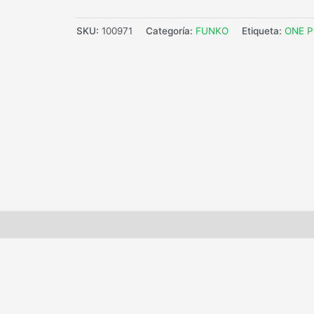
SKU:
100971
Categoría:
FUNKO
Etiqueta:
ONE P