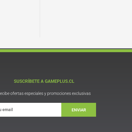
SUSCRÍBETE A GAMEPLUS.CL
ecibe ofertas especiales y promociones exclusivas
ENVIAR