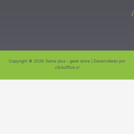
Copyright © 2026 Game plus - geek store | Desarrollado por
clickoffice.cl