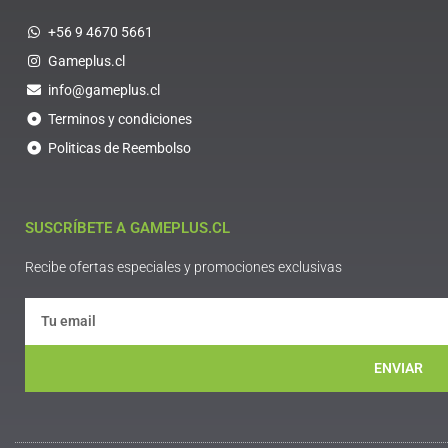
+56 9 4670 5661
Gameplus.cl
info@gameplus.cl
Terminos y condiciones
Politicas de Reembolso
SUSCRÍBETE A GAMEPLUS.CL
Recibe ofertas especiales y promociones exclusivas
ENVIAR