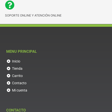
SOPORTE ONLINE Y ATENCIÓN ONLINE
MENU PRINCIPAL
Inicio
Tienda
Carrito
Contacto
Mi cuenta
CONTACTO