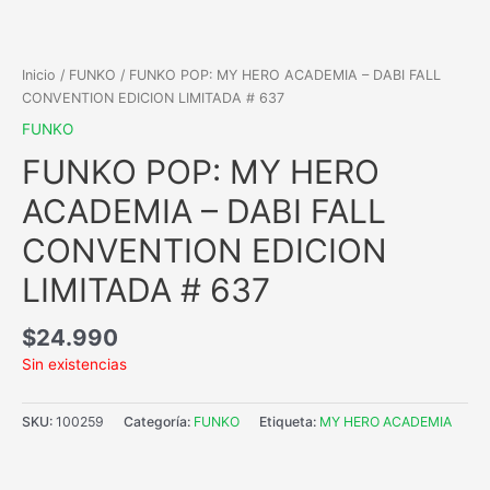
Inicio
/
FUNKO
/ FUNKO POP: MY HERO ACADEMIA – DABI FALL
CONVENTION EDICION LIMITADA # 637
FUNKO
FUNKO POP: MY HERO
ACADEMIA – DABI FALL
CONVENTION EDICION
LIMITADA # 637
$
24.990
Sin existencias
SKU:
100259
Categoría:
FUNKO
Etiqueta:
MY HERO ACADEMIA