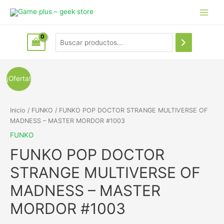
¡Oferta!
Inicio
/
FUNKO
/ FUNKO POP DOCTOR STRANGE MULTIVERSE OF
MADNESS – MASTER MORDOR #1003
FUNKO
FUNKO POP DOCTOR
STRANGE MULTIVERSE OF
MADNESS – MASTER
MORDOR #1003