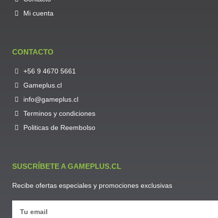
Mi cuenta
CONTACTO
+56 9 4670 5661
Gameplus.cl
info@gameplus.cl
Terminos y condiciones
Politicas de Reembolso
SUSCRÍBETE A GAMEPLUS.CL
Recibe ofertas especiales y promociones exclusivas