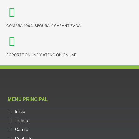
COMPRA 100% SEGURA Y GARANTIZADA
SOPORTE ONLINE Y ATENCIÓN ONLINE
MENU PRINCIPAL
Inicio
Tienda
Carrito
Contacto