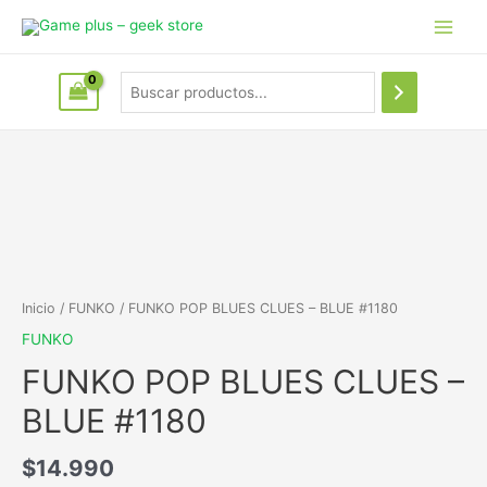
Inicio
/
FUNKO
/ FUNKO POP BLUES CLUES – BLUE #1180
FUNKO
FUNKO POP BLUES CLUES –
BLUE #1180
$
14.990