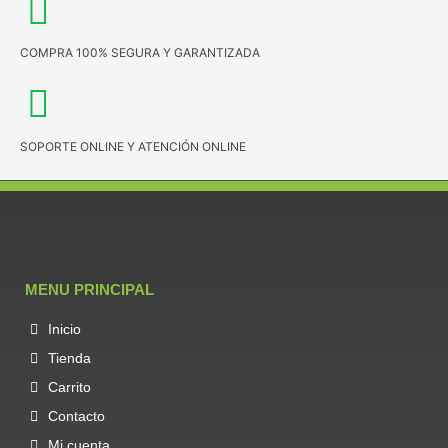
COMPRA 100% SEGURA Y GARANTIZADA
SOPORTE ONLINE Y ATENCIÓN ONLINE
MENU PRINCIPAL
Inicio
Tienda
Carrito
Contacto
Mi cuenta