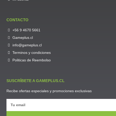
CONTACTO
+56 9 4670 5661
Gameplus.cl
info@gameplus.cl
Terminos y condiciones
Politicas de Reembolso
SUSCRÍBETE A GAMEPLUS.CL
Recibe ofertas especiales y promociones exclusivas