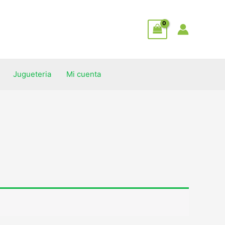
Jugueteria
Mi cuenta