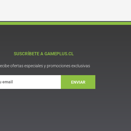
SUSCRÍBETE A GAMEPLUS.CL
ecibe ofertas especiales y promociones exclusivas
ENVIAR