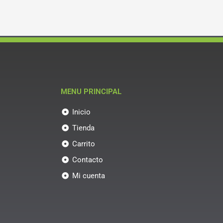
MENU PRINCIPAL
Inicio
Tienda
Carrito
Contacto
Mi cuenta