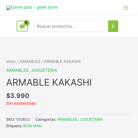
Inicio
/
ARMABLES
/ ARMABLE KAKASHI
ARMABLES
,
JUGUETERIA
ARMABLE KAKASHI
$
3.990
Sin existencias
SKU:
100803
Categorías:
ARMABLES
,
JUGUETERIA
Etiqueta:
IRON MAN