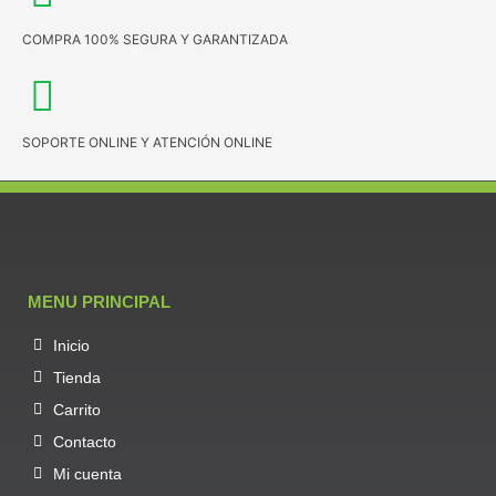
COMPRA 100% SEGURA Y GARANTIZADA
SOPORTE ONLINE Y ATENCIÓN ONLINE
MENU PRINCIPAL
Inicio
Tienda
Carrito
Contacto
Mi cuenta