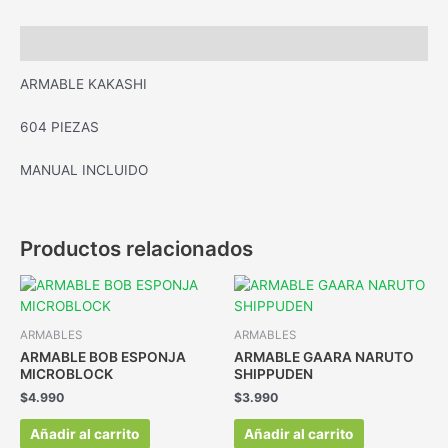
Descripción
ARMABLE KAKASHI
604 PIEZAS
MANUAL INCLUIDO
Productos relacionados
ARMABLES
ARMABLES
ARMABLE BOB ESPONJA
ARMABLE GAARA NARUTO
MICROBLOCK
SHIPPUDEN
$
4.990
$
3.990
Añadir al carrito
Añadir al carrito