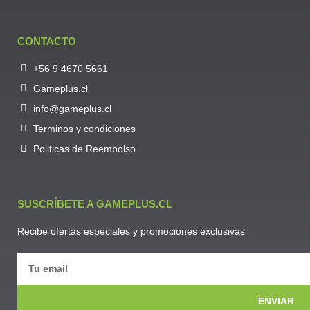
CONTACTO
+56 9 4670 5661
Gameplus.cl
info@gameplus.cl
Terminos y condiciones
Politicas de Reembolso
SUSCRÍBETE A GAMEPLUS.CL
Recibe ofertas especiales y promociones exclusivas
ENVIAR