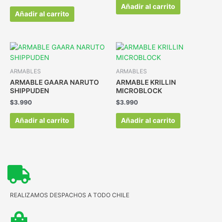
Añadir al carrito
Añadir al carrito
ARMABLES
ARMABLES
ARMABLE GAARA NARUTO
ARMABLE KRILLIN
SHIPPUDEN
MICROBLOCK
$
3.990
$
3.990
Añadir al carrito
Añadir al carrito
REALIZAMOS DESPACHOS A TODO CHILE