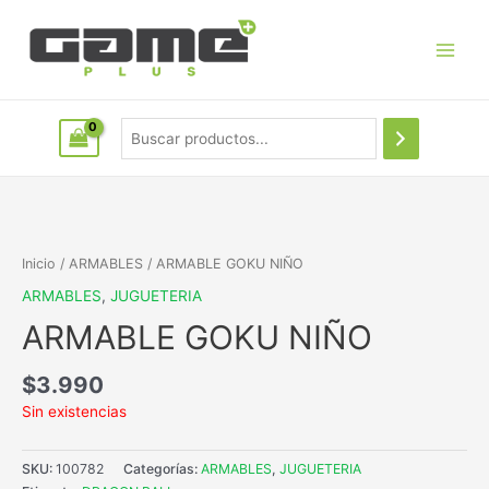
Inicio
/
ARMABLES
/ ARMABLE GOKU NIÑO
ARMABLES
,
JUGUETERIA
ARMABLE GOKU NIÑO
$
3.990
Sin existencias
SKU:
100782
Categorías:
ARMABLES
,
JUGUETERIA