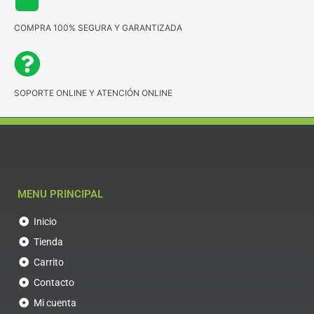
COMPRA 100% SEGURA Y GARANTIZADA
SOPORTE ONLINE Y ATENCIÓN ONLINE
MENU PRINCIPAL
Inicio
Tienda
Carrito
Contacto
Mi cuenta