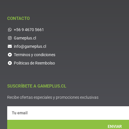
CONTACTO
+56 9 4670 5661
Gameplus.cl
info@gameplus.cl
Terminos y condiciones
Politicas de Reembolso
SUSCRÍBETE A GAMEPLUS.CL
Recibe ofertas especiales y promociones exclusivas
ENVIAR