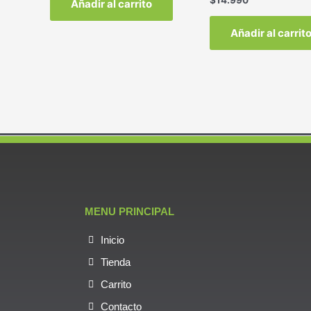
$
14.990
Añadir al carrito
Añadir al carrit
MENU PRINCIPAL
Inicio
Tienda
Carrito
Contacto