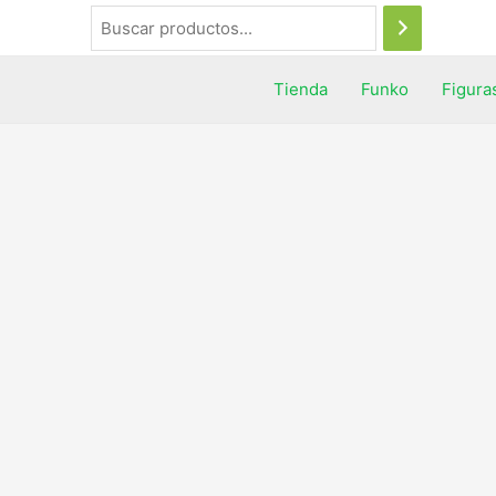
Tienda
Funko
Figura