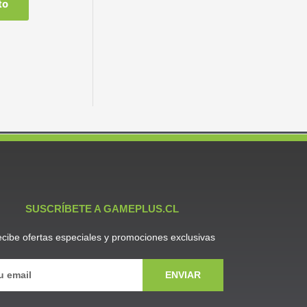
to
SUSCRÍBETE A GAMEPLUS.CL
cibe ofertas especiales y promociones exclusivas
ENVIAR