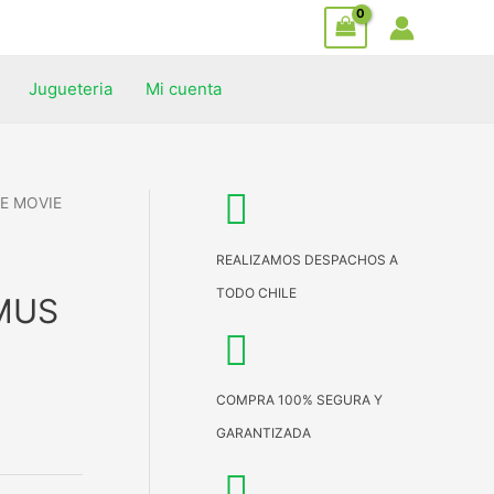
Jugueteria
Mi cuenta
E MOVIE
REALIZAMOS DESPACHOS A
TODO CHILE
MUS
COMPRA 100% SEGURA Y
GARANTIZADA