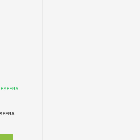
ESFERA