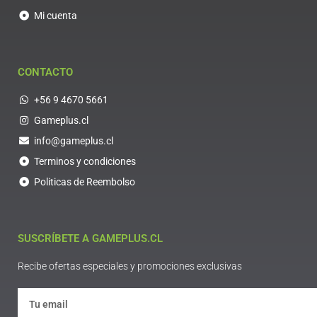
Mi cuenta
CONTACTO
+56 9 4670 5661
Gameplus.cl
info@gameplus.cl
Terminos y condiciones
Politicas de Reembolso
SUSCRÍBETE A GAMEPLUS.CL
Recibe ofertas especiales y promociones exclusivas