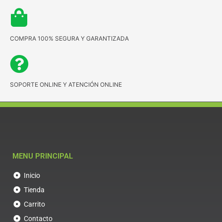
COMPRA 100% SEGURA Y GARANTIZADA
SOPORTE ONLINE Y ATENCIÓN ONLINE
MENU PRINCIPAL
Inicio
Tienda
Carrito
Contacto