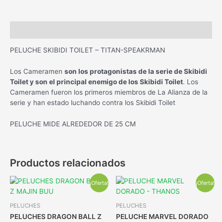
Descripción
PELUCHE SKIBIDI TOILET – TITAN-SPEAKRMAN
Los Cameramen
son los protagonistas de la serie de Skibidi
Toilet y son el principal enemigo de los Skibidi Toilet
. Los
Cameramen fueron los primeros miembros de La Alianza de la
serie y han estado luchando contra los Skibidi Toilet
PELUCHE MIDE ALREDEDOR DE 25 CM
Productos relacionados
¡Oferta!
¡Oferta!
PELUCHES
PELUCHES
PELUCHES DRAGON BALL Z
PELUCHE MARVEL DORADO