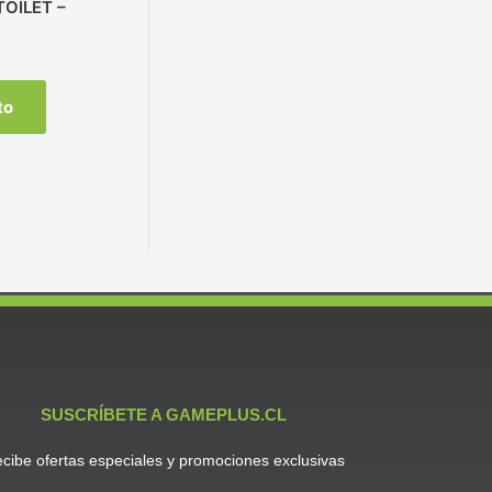
TOILET –
to
SUSCRÍBETE A GAMEPLUS.CL
cibe ofertas especiales y promociones exclusivas