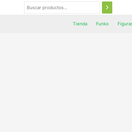
Tienda
Funko
Figura