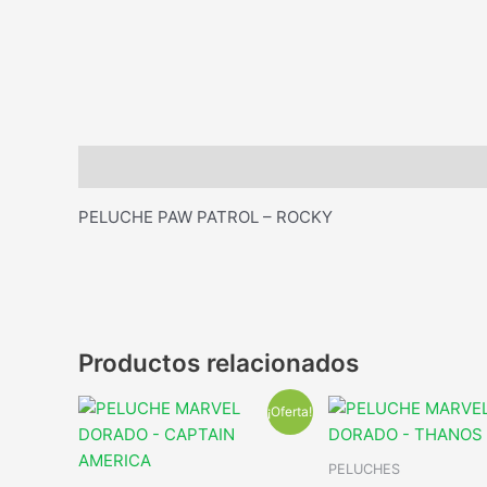
Descripción
PELUCHE PAW PATROL – ROCKY
Productos relacionados
¡Oferta!
PELUCHES