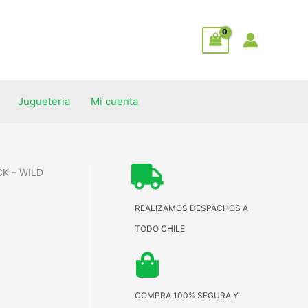
Jugueteria
Mi cuenta
K – WILD
REALIZAMOS DESPACHOS A
TODO CHILE
COMPRA 100% SEGURA Y