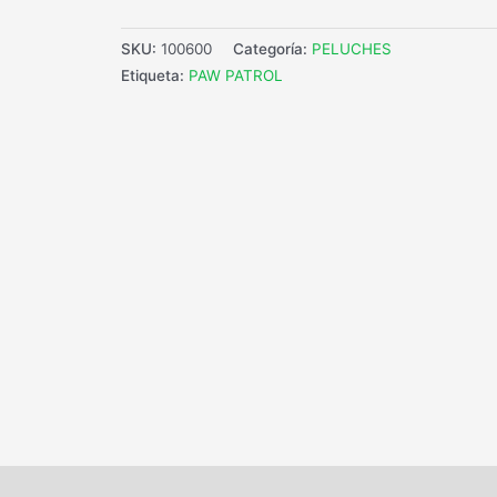
SKU:
100600
Categoría:
PELUCHES
Etiqueta:
PAW PATROL