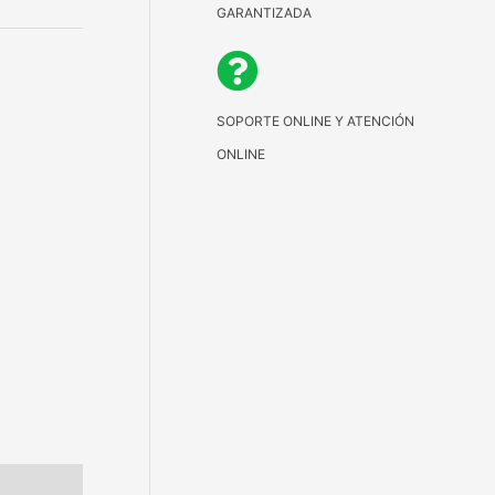
GARANTIZADA
SOPORTE ONLINE Y ATENCIÓN
ONLINE