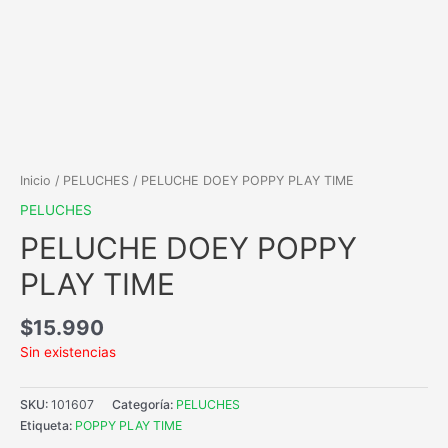
Inicio
/
PELUCHES
/ PELUCHE DOEY POPPY PLAY TIME
PELUCHES
PELUCHE DOEY POPPY
PLAY TIME
$
15.990
Sin existencias
SKU:
101607
Categoría:
PELUCHES
Etiqueta:
POPPY PLAY TIME