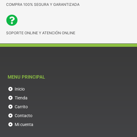
COMPRA 100% SEGURA Y GARANTIZADA
SOPORTE ONLINE Y ATENCIÓN ONLINE
MENU PRINCIPAL
Inicio
Tienda
Carrito
Contacto
Mi cuenta