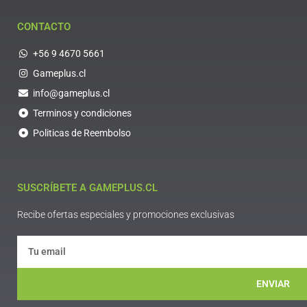
CONTACTO
+56 9 4670 5661
Gameplus.cl
info@gameplus.cl
Terminos y condiciones
Politicas de Reembolso
SUSCRÍBETE A GAMEPLUS.CL
Recibe ofertas especiales y promociones exclusivas
ENVIAR