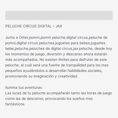
Descripción
PELUCHE CIRCUS DIGITAL – JAX
Junto a Other,pomni,pomni peluche,digital circus,peluche de
pomni,digital circus peluches,juguetes para bebes,juguetes
bebe,peluche,peluches de digital circus,jax peluche, desde hoy
los momentos de juego, diversión y descanso ahora estarán
más acompañados. No existen límites para disfrutar de este
peluche, el cuál será una fuente de tranquilidad para los mas
pequeños ayudándolos a desarrollar habilidades sociales,
promoviendo su imaginación y creatividad.
Ilumina tus aventuras
Las luces de tu peluche acompañarán tanto las horas de juego
como las de descanso, provocando los sueños mas
fantásticos.