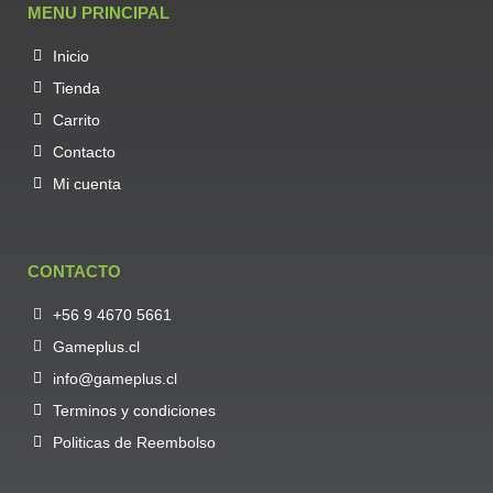
MENU PRINCIPAL
Inicio
Tienda
Carrito
Contacto
Mi cuenta
CONTACTO
+56 9 4670 5661
Gameplus.cl
info@gameplus.cl
Terminos y condiciones
Politicas de Reembolso