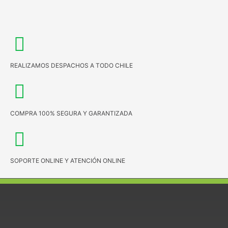
REALIZAMOS DESPACHOS A TODO CHILE
COMPRA 100% SEGURA Y GARANTIZADA
SOPORTE ONLINE Y ATENCIÓN ONLINE