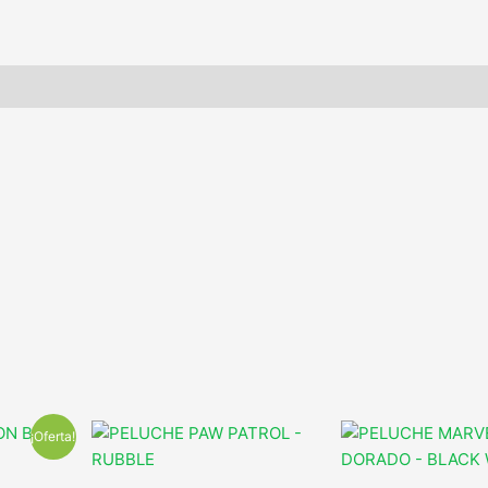
¡Oferta!