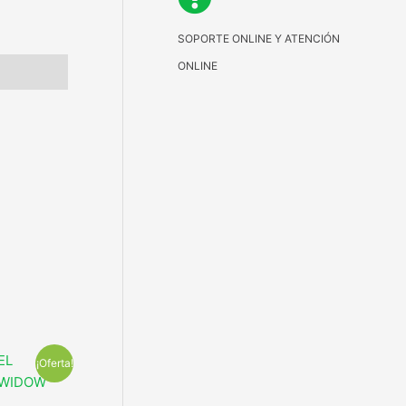
SOPORTE ONLINE Y ATENCIÓN
ONLINE
¡Oferta!