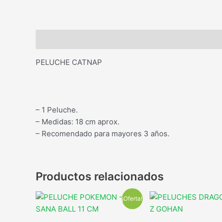
Descripción
PELUCHE CATNAP
– 1 Peluche.
– Medidas: 18 cm aprox.
– Recomendado para mayores 3 años.
Productos relacionados
¡Oferta!