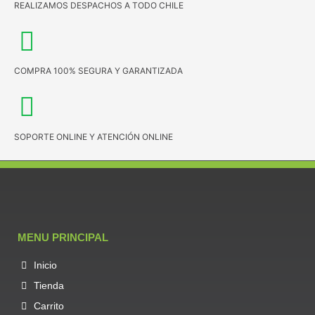
REALIZAMOS DESPACHOS A TODO CHILE
COMPRA 100% SEGURA Y GARANTIZADA
SOPORTE ONLINE Y ATENCIÓN ONLINE
MENU PRINCIPAL
Inicio
Tienda
Carrito