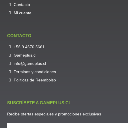
Contacto
Mi cuenta
CONTACTO
+56 9 4670 5661
Gameplus.cl
info@gameplus.cl
Terminos y condiciones
Politicas de Reembolso
SUSCRÍBETE A GAMEPLUS.CL
Recibe ofertas especiales y promociones exclusivas