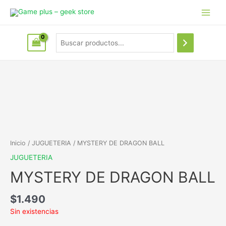
Inicio
/
JUGUETERIA
/ MYSTERY DE DRAGON BALL
JUGUETERIA
MYSTERY DE DRAGON BALL
$
1.490
Sin existencias