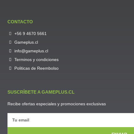
CONTACTO
+56 9 4670 5661
Gameplus.cl
info@gameplus.cl
Terminos y condiciones
Politicas de Reembolso
SUSCRÍBETE A GAMEPLUS.CL
Recibe ofertas especiales y promociones exclusivas