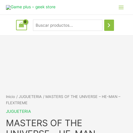
Inicio
/
JUGUETERIA
/ MASTERS OF THE UNIVERSE – HE-MAN –
FLEXTREME
JUGUETERIA
MASTERS OF THE