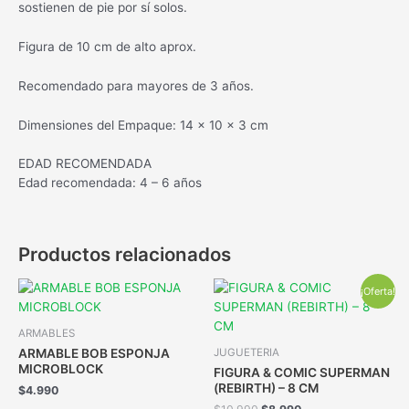
sostienen de pie por sí solos.
Figura de 10 cm de alto aprox.
Recomendado para mayores de 3 años.
Dimensiones del Empaque: 14 x 10 x 3 cm
EDAD RECOMENDADA
Edad recomendada: 4 – 6 años
Productos relacionados
¡Oferta!
ARMABLES
ARMABLE BOB ESPONJA
JUGUETERIA
MICROBLOCK
FIGURA & COMIC SUPERMAN
(REBIRTH) – 8 CM
$
4.990