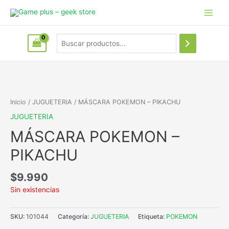
Inicio
/
JUGUETERIA
/ MÁSCARA POKEMON – PIKACHU
JUGUETERIA
MÁSCARA POKEMON –
PIKACHU
$
9.990
Sin existencias
SKU:
101044
Categoría:
JUGUETERIA
Etiqueta:
POKEMON