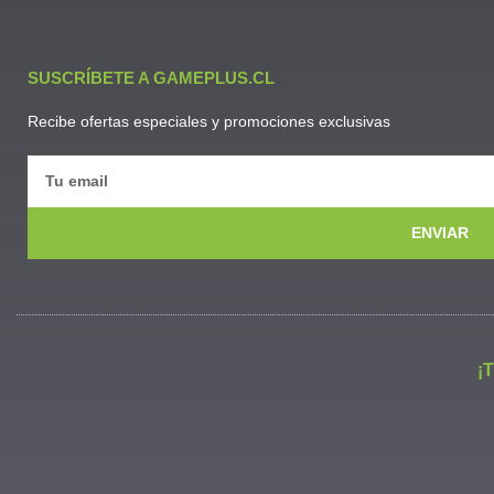
SUSCRÍBETE A GAMEPLUS.CL
Recibe ofertas especiales y promociones exclusivas
ENVIAR
¡