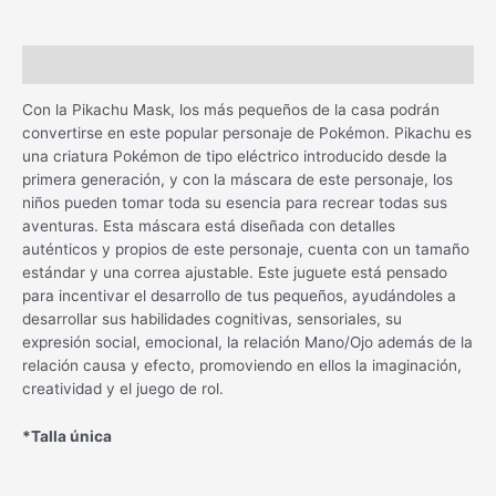
Descripción
Con la Pikachu Mask, los más pequeños de la casa podrán
convertirse en este popular personaje de Pokémon. Pikachu es
una criatura Pokémon de tipo eléctrico introducido desde la
primera generación, y con la máscara de este personaje, los
niños pueden tomar toda su esencia para recrear todas sus
aventuras. Esta máscara está diseñada con detalles
auténticos y propios de este personaje, cuenta con un tamaño
estándar y una correa ajustable. Este juguete está pensado
para incentivar el desarrollo de tus pequeños, ayudándoles a
desarrollar sus habilidades cognitivas, sensoriales, su
expresión social, emocional, la relación Mano/Ojo además de la
relación causa y efecto, promoviendo en ellos la imaginación,
creatividad y el juego de rol.
*Talla única