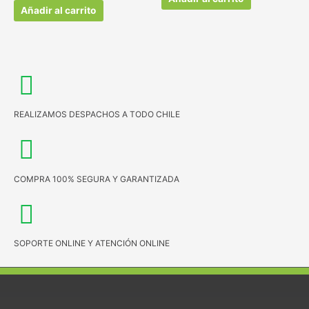
Añadir al carrito
REALIZAMOS DESPACHOS A TODO CHILE
COMPRA 100% SEGURA Y GARANTIZADA
SOPORTE ONLINE Y ATENCIÓN ONLINE