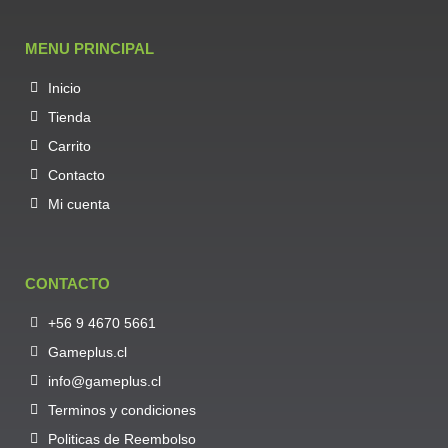
MENU PRINCIPAL
Inicio
Tienda
Carrito
Contacto
Mi cuenta
CONTACTO
+56 9 4670 5661
Gameplus.cl
info@gameplus.cl
Terminos y condiciones
Politicas de Reembolso