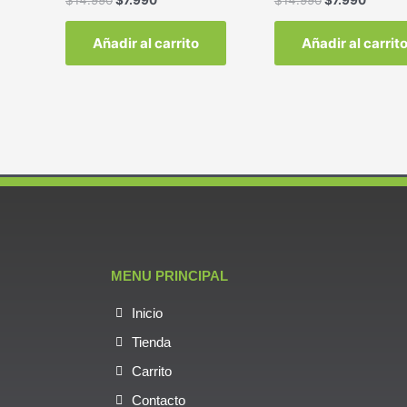
Añadir al carrito
Añadir al carrit
MENU PRINCIPAL
Inicio
Tienda
Carrito
Contacto