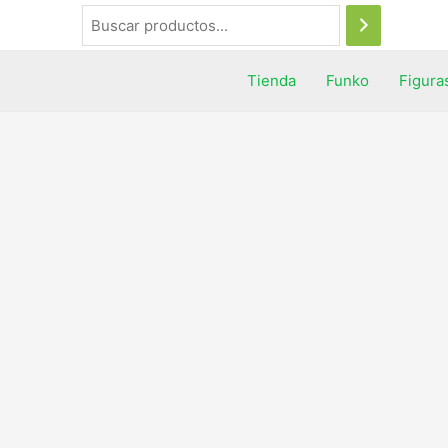
Tienda
Funko
Figura