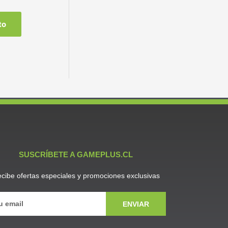
to
SUSCRÍBETE A GAMEPLUS.CL
cibe ofertas especiales y promociones exclusivas
ENVIAR