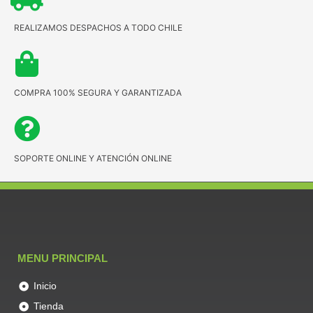
REALIZAMOS DESPACHOS A TODO CHILE
COMPRA 100% SEGURA Y GARANTIZADA
SOPORTE ONLINE Y ATENCIÓN ONLINE
MENU PRINCIPAL
Inicio
Tienda