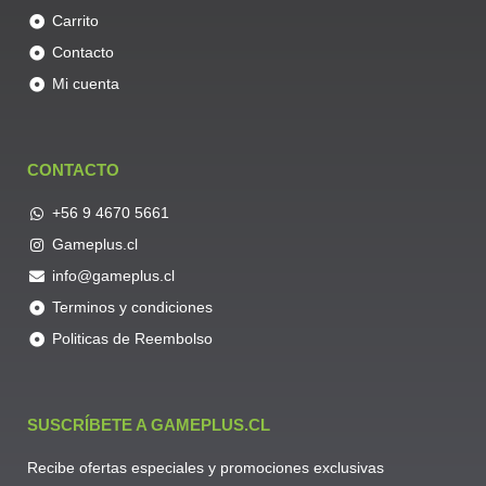
Carrito
Contacto
Mi cuenta
CONTACTO
+56 9 4670 5661
Gameplus.cl
info@gameplus.cl
Terminos y condiciones
Politicas de Reembolso
SUSCRÍBETE A GAMEPLUS.CL
Recibe ofertas especiales y promociones exclusivas