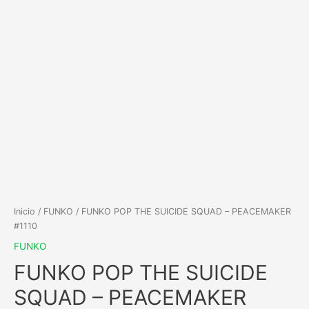
Inicio
/
FUNKO
/ FUNKO POP THE SUICIDE SQUAD – PEACEMAKER
#1110
FUNKO
FUNKO POP THE SUICIDE
SQUAD – PEACEMAKER