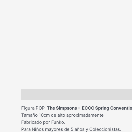
Descripción
Figura POP
The Simpsons – ECCC Spring Conventi
Tamaño 10cm de alto aproximadamente
Fabricado por Funko.
Para Niños mayores de 5 años y Coleccionistas.