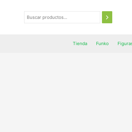
Tienda
Funko
Figura