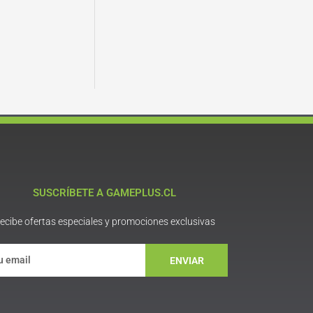
SUSCRÍBETE A GAMEPLUS.CL
ecibe ofertas especiales y promociones exclusivas
ENVIAR