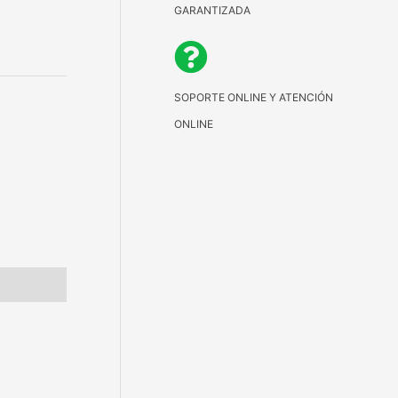
GARANTIZADA
SOPORTE ONLINE Y ATENCIÓN
ONLINE