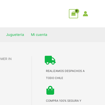
Jugueteria
Mi cuenta
OMER IN
REALIZAMOS DESPACHOS A
TODO CHILE
COMPRA 100% SEGURA Y