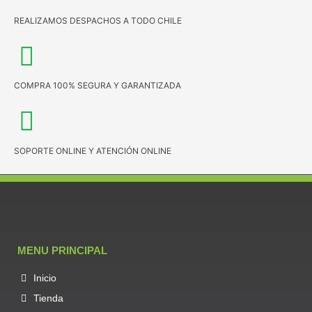
REALIZAMOS DESPACHOS A TODO CHILE
COMPRA 100% SEGURA Y GARANTIZADA
SOPORTE ONLINE Y ATENCIÓN ONLINE
MENU PRINCIPAL
Inicio
Tienda