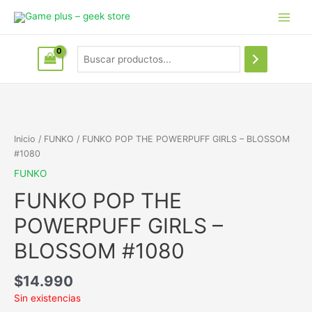
Inicio
/
FUNKO
/ FUNKO POP THE POWERPUFF GIRLS – BLOSSOM
#1080
FUNKO
FUNKO POP THE
POWERPUFF GIRLS –
BLOSSOM #1080
$
14.990
Sin existencias