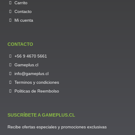
Carrito
Contacto
Mi cuenta
CONTACTO
+56 9 4670 5661
Gameplus.cl
info@gameplus.cl
Terminos y condiciones
Politicas de Reembolso
SUSCRÍBETE A GAMEPLUS.CL
Recibe ofertas especiales y promociones exclusivas