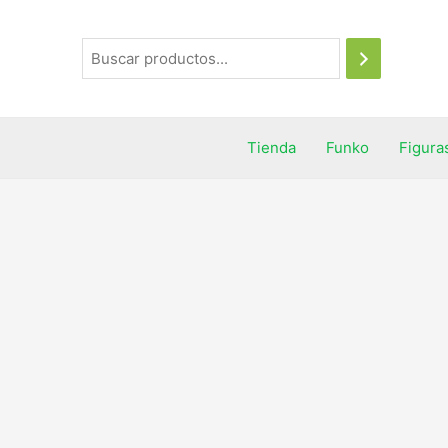
Tienda
Funko
Figura