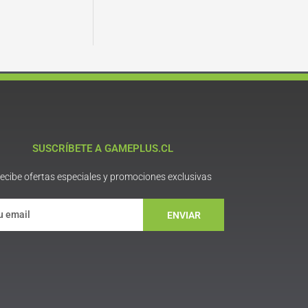
SUSCRÍBETE A GAMEPLUS.CL
ecibe ofertas especiales y promociones exclusivas
ENVIAR