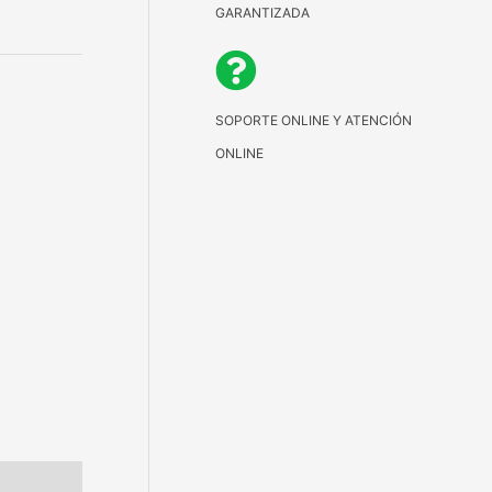
GARANTIZADA
SOPORTE ONLINE Y ATENCIÓN
ONLINE