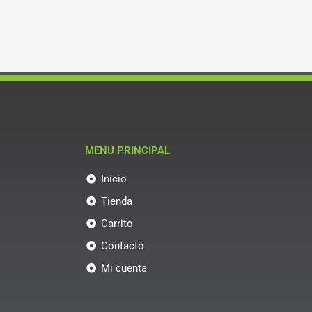
MENU PRINCIPAL
Inicio
Tienda
Carrito
Contacto
Mi cuenta