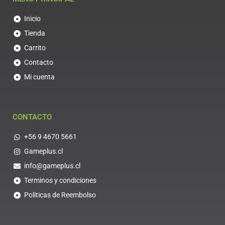
Inicio
Tienda
Carrito
Contacto
Mi cuenta
CONTACTO
+56 9 4670 5661
Gameplus.cl
info@gameplus.cl
Terminos y condiciones
Politicas de Reembolso