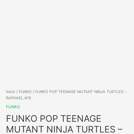
Inicio
/
FUNKO
/ FUNKO POP TEENAGE MUTANT NINJA TURTLES –
RAPHAEL #19
FUNKO
FUNKO POP TEENAGE
MUTANT NINJA TURTLES –