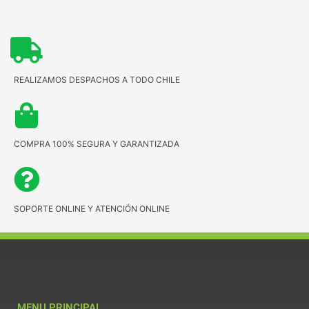
REALIZAMOS DESPACHOS A TODO CHILE
COMPRA 100% SEGURA Y GARANTIZADA
SOPORTE ONLINE Y ATENCIÓN ONLINE
MENU PRINCIPAL