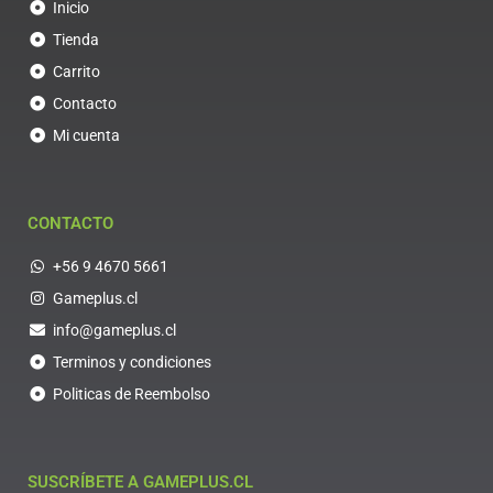
Inicio
Tienda
Carrito
Contacto
Mi cuenta
CONTACTO
+56 9 4670 5661
Gameplus.cl
info@gameplus.cl
Terminos y condiciones
Politicas de Reembolso
SUSCRÍBETE A GAMEPLUS.CL