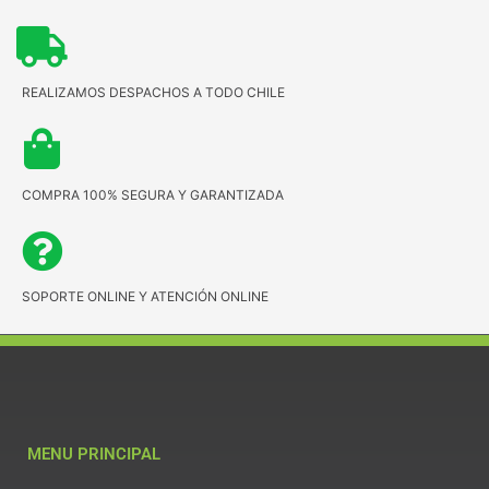
REALIZAMOS DESPACHOS A TODO CHILE
COMPRA 100% SEGURA Y GARANTIZADA
SOPORTE ONLINE Y ATENCIÓN ONLINE
MENU PRINCIPAL