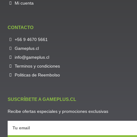
Mi cuenta
CONTACTO
+56 9 4670 5661
Gameplus.cl
info@gameplus.cl
Terminos y condiciones
Politicas de Reembolso
SUSCRÍBETE A GAMEPLUS.CL
Recibe ofertas especiales y promociones exclusivas