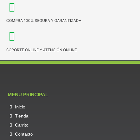
COMPRA 100% SEGURA Y GARANTIZADA
SOPORTE ONLINE Y ATENCIÓN ONLINE
MENU PRINCIPAL
Inicio
Tienda
Carrito
Contacto