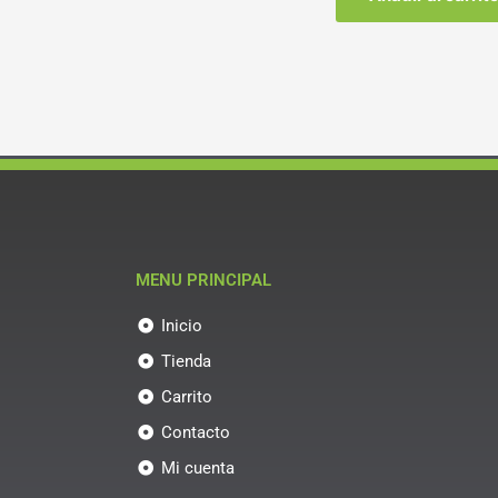
MENU PRINCIPAL
Inicio
Tienda
Carrito
Contacto
Mi cuenta