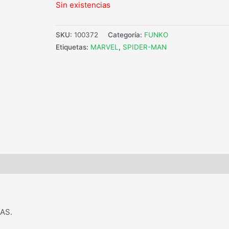
Sin existencias
SKU:
100372
Categoría:
FUNKO
Etiquetas:
MARVEL
,
SPIDER-MAN
AS.