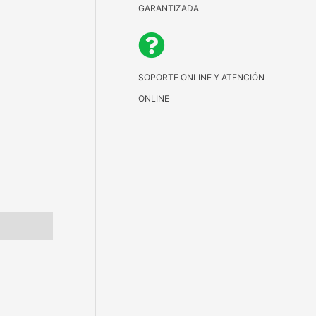
GARANTIZADA
SOPORTE ONLINE Y ATENCIÓN
ONLINE