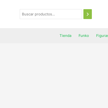
Tienda
Funko
Figura