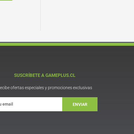
SUSCRÍBETE A GAMEPLUS.CL
ecibe ofertas especiales y promociones exclusivas
ENVIAR