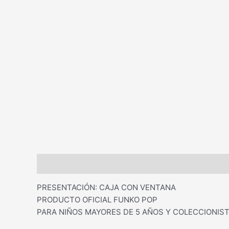
Descripción
PRESENTACIÓN: CAJA CON VENTANA
PRODUCTO OFICIAL FUNKO POP
PARA NIÑOS MAYORES DE 5 AÑOS Y COLECCIONIST