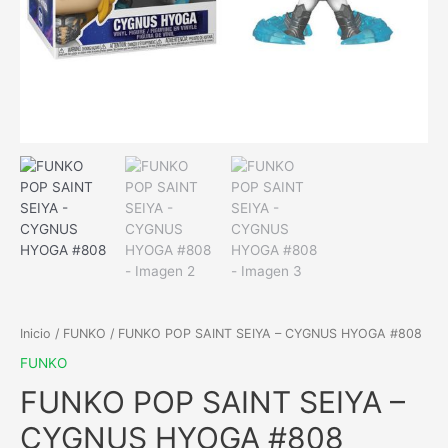
Inicio
/
FUNKO
/ FUNKO POP SAINT SEIYA – CYGNUS HYOGA #808
FUNKO
FUNKO POP SAINT SEIYA –
CYGNUS HYOGA #808