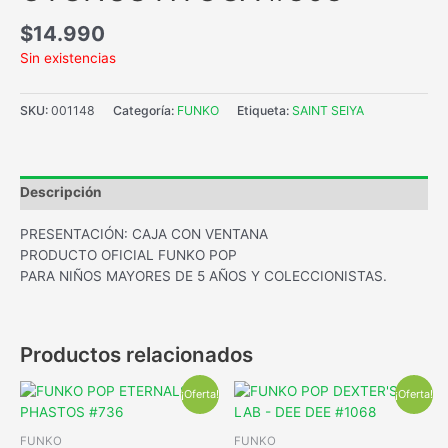
$
14.990
Sin existencias
SKU:
001148
Categoría:
FUNKO
Etiqueta:
SAINT SEIYA
Descripción
PRESENTACIÓN: CAJA CON VENTANA
PRODUCTO OFICIAL FUNKO POP
PARA NIÑOS MAYORES DE 5 AÑOS Y COLECCIONISTAS.
Productos relacionados
¡Oferta!
¡Oferta!
FUNKO
FUNKO