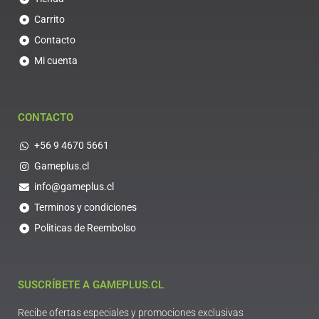
Carrito
Contacto
Mi cuenta
CONTACTO
+56 9 4670 5661
Gameplus.cl
info@gameplus.cl
Terminos y condiciones
Politicas de Reembolso
SUSCRÍBETE A GAMEPLUS.CL
Recibe ofertas especiales y promociones exclusivas