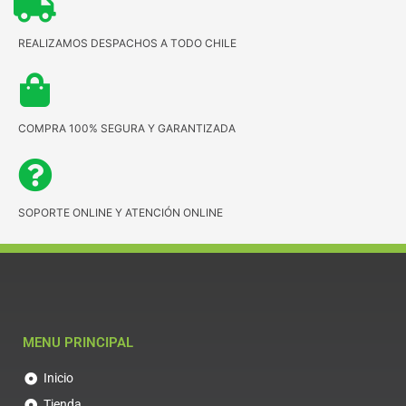
REALIZAMOS DESPACHOS A TODO CHILE
COMPRA 100% SEGURA Y GARANTIZADA
SOPORTE ONLINE Y ATENCIÓN ONLINE
MENU PRINCIPAL
Inicio
Tienda