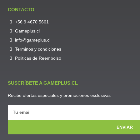
CONTACTO
+56 9 4670 5661
Gameplus.cl
info@gameplus.cl
Terminos y condiciones
Politicas de Reembolso
SUSCRÍBETE A GAMEPLUS.CL
Recibe ofertas especiales y promociones exclusivas
ENVIAR