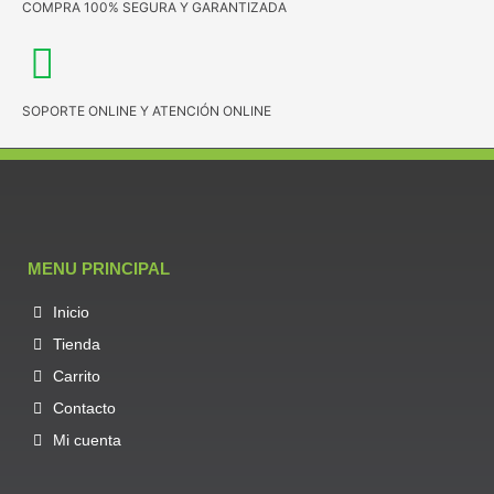
COMPRA 100% SEGURA Y GARANTIZADA
SOPORTE ONLINE Y ATENCIÓN ONLINE
MENU PRINCIPAL
Inicio
Tienda
Carrito
Contacto
Mi cuenta