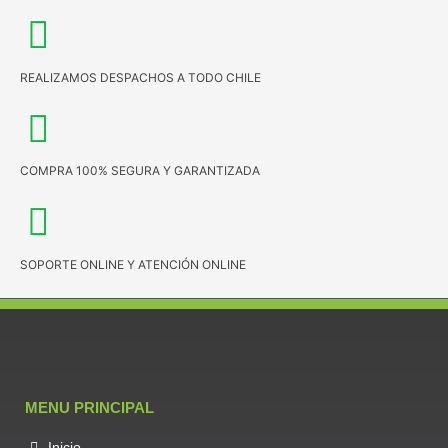
REALIZAMOS DESPACHOS A TODO CHILE
COMPRA 100% SEGURA Y GARANTIZADA
SOPORTE ONLINE Y ATENCIÓN ONLINE
MENU PRINCIPAL
Inicio