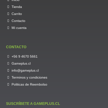
Tienda
Carrito
Contacto
Mi cuenta
CONTACTO
+56 9 4670 5661
Gameplus.cl
info@gameplus.cl
Terminos y condiciones
Politicas de Reembolso
SUSCRÍBETE A GAMEPLUS.CL