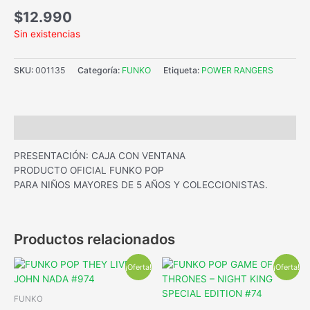
$
12.990
Sin existencias
SKU:
001135
Categoría:
FUNKO
Etiqueta:
POWER RANGERS
Descripción
PRESENTACIÓN: CAJA CON VENTANA
PRODUCTO OFICIAL FUNKO POP
PARA NIÑOS MAYORES DE 5 AÑOS Y COLECCIONISTAS.
Productos relacionados
¡Oferta!
¡Oferta!
FUNKO