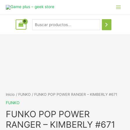
Inicio
/
FUNKO
/ FUNKO POP POWER RANGER – KIMBERLY #671
FUNKO
FUNKO POP POWER
RANGER – KIMBERLY #671