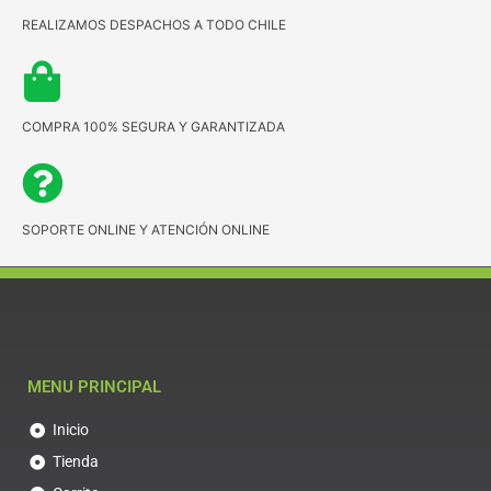
REALIZAMOS DESPACHOS A TODO CHILE
COMPRA 100% SEGURA Y GARANTIZADA
SOPORTE ONLINE Y ATENCIÓN ONLINE
MENU PRINCIPAL
Inicio
Tienda