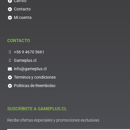
Carrito
Contacto
Mi cuenta
CONTACTO
+56 9 4670 5661
Gameplus.cl
info@gameplus.cl
Terminos y condiciones
Politicas de Reembolso
SUSCRÍBETE A GAMEPLUS.CL
Recibe ofertas especiales y promociones exclusivas