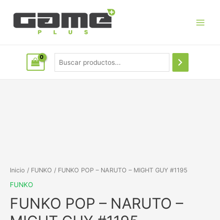
Inicio
/
FUNKO
/ FUNKO POP – NARUTO – MIGHT GUY #1195
FUNKO
FUNKO POP – NARUTO –