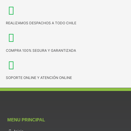
REALIZAMOS DESPACHOS A TODO CHILE
COMPRA 100% SEGURA Y GARANTIZADA
SOPORTE ONLINE Y ATENCIÓN ONLINE
MENU PRINCIPAL