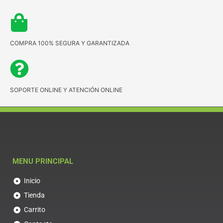
COMPRA 100% SEGURA Y GARANTIZADA
SOPORTE ONLINE Y ATENCIÓN ONLINE
MENU PRINCIPAL
Inicio
Tienda
Carrito