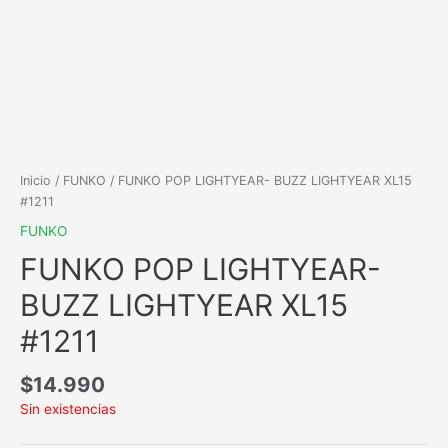
Inicio
/
FUNKO
/ FUNKO POP LIGHTYEAR- BUZZ LIGHTYEAR XL15
#1211
FUNKO
FUNKO POP LIGHTYEAR-
BUZZ LIGHTYEAR XL15
#1211
$
14.990
Sin existencias