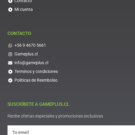
Contacto
Mi cuenta
CONTACTO
+56 9 4670 5661
Gameplus.cl
info@gameplus.cl
Terminos y condiciones
Politicas de Reembolso
SUSCRÍBETE A GAMEPLUS.CL
Recibe ofertas especiales y promociones exclusivas