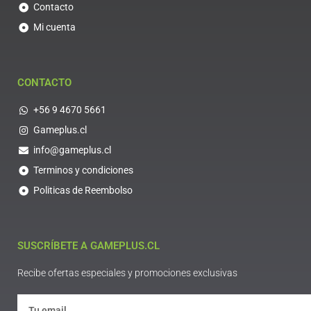
Contacto
Mi cuenta
CONTACTO
+56 9 4670 5661
Gameplus.cl
info@gameplus.cl
Terminos y condiciones
Politicas de Reembolso
SUSCRÍBETE A GAMEPLUS.CL
Recibe ofertas especiales y promociones exclusivas