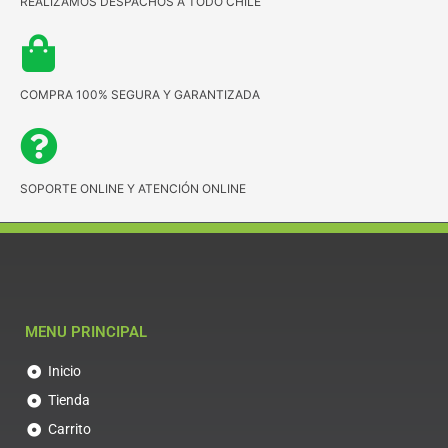
REALIZAMOS DESPACHOS A TODO CHILE
COMPRA 100% SEGURA Y GARANTIZADA
SOPORTE ONLINE Y ATENCIÓN ONLINE
MENU PRINCIPAL
Inicio
Tienda
Carrito