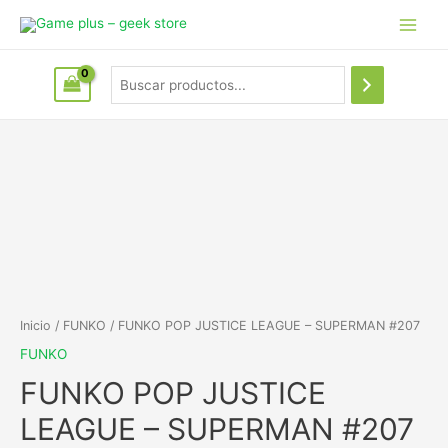
Inicio
/
FUNKO
/ FUNKO POP JUSTICE LEAGUE – SUPERMAN #207
FUNKO
FUNKO POP JUSTICE
LEAGUE – SUPERMAN #207