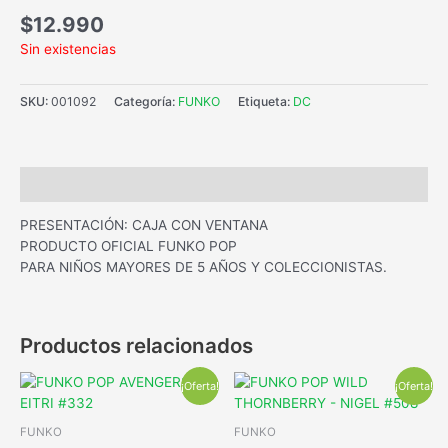
$
12.990
Sin existencias
SKU:
001092
Categoría:
FUNKO
Etiqueta:
DC
Descripción
PRESENTACIÓN: CAJA CON VENTANA
PRODUCTO OFICIAL FUNKO POP
PARA NIÑOS MAYORES DE 5 AÑOS Y COLECCIONISTAS.
Productos relacionados
¡Oferta!
¡Oferta!
FUNKO
FUNKO