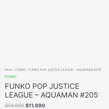
Inicio
/
FUNKO
/ FUNKO POP JUSTICE LEAGUE – AQUAMAN #205
FUNKO
FUNKO POP JUSTICE
LEAGUE – AQUAMAN #205
$
14.990
$
11.990