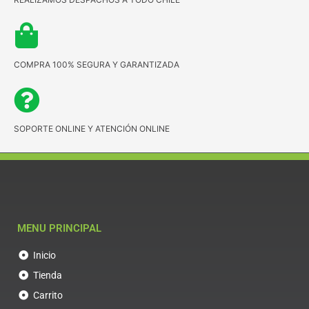
COMPRA 100% SEGURA Y GARANTIZADA
SOPORTE ONLINE Y ATENCIÓN ONLINE
MENU PRINCIPAL
Inicio
Tienda
Carrito