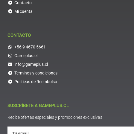
Contacto
Mi cuenta
CONTACTO
+56 9 4670 5661
Gameplus.cl
info@gameplus.cl
Terminos y condiciones
Politicas de Reembolso
SUSCRÍBETE A GAMEPLUS.CL
Recibe ofertas especiales y promociones exclusivas