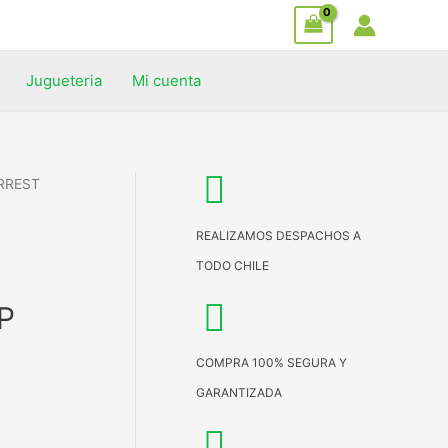
Jugueteria
Mi cuenta
RREST
REALIZAMOS DESPACHOS A
TODO CHILE
P
COMPRA 100% SEGURA Y
GARANTIZADA