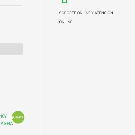
SOPORTE ONLINE Y ATENCIÓN
ONLINE
¡Oferta!