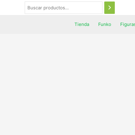
Tienda
Funko
Figura