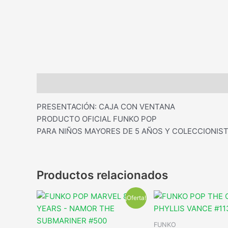
Descripción
PRESENTACIÓN: CAJA CON VENTANA
PRODUCTO OFICIAL FUNKO POP
PARA NIÑOS MAYORES DE 5 AÑOS Y COLECCIONIST
Productos relacionados
¡Oferta!
FUNKO