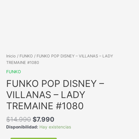
Inicio
/
FUNKO
/ FUNKO POP DISNEY – VILLANAS – LADY
TREMAINE #1080
FUNKO
FUNKO POP DISNEY –
VILLANAS – LADY
TREMAINE #1080
$
14.990
$
7.990
Disponibilidad:
Hay existencias