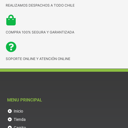
REALIZAMOS DESPACHOS A TODO CHILE
COMPRA 100% SEGURA Y GARANTIZADA
SOPORTE ONLINE Y ATENCIÓN ONLINE
MENU PRINCIPAL
Inicio
Tienda
Carrito