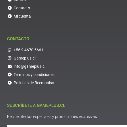
Contacto
Mi cuenta
CONTACTO
+56 9 4670 5661
Gameplus.cl
info@gameplus.cl
Terminos y condiciones
Politicas de Reembolso
SUSCRÍBETE A GAMEPLUS.CL
Recibe ofertas especiales y promociones exclusivas