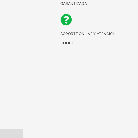
GARANTIZADA
SOPORTE ONLINE Y ATENCIÓN
ONLINE