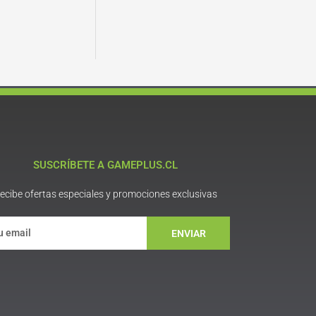
SUSCRÍBETE A GAMEPLUS.CL
ecibe ofertas especiales y promociones exclusivas
ENVIAR