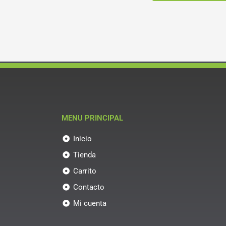
MENU PRINCIPAL
Inicio
Tienda
Carrito
Contacto
Mi cuenta