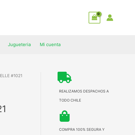
Jugueteria
Mi cuenta
ELLE #1021
REALIZAMOS DESPACHOS A
TODO CHILE
21
COMPRA 100% SEGURA Y