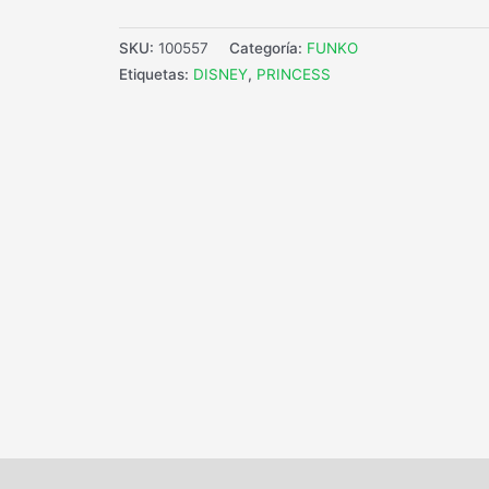
SKU:
100557
Categoría:
FUNKO
Etiquetas:
DISNEY
,
PRINCESS