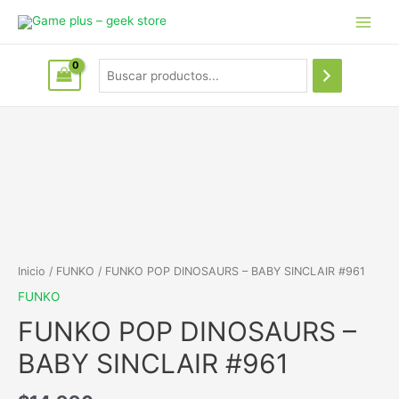
Inicio
/
FUNKO
/ FUNKO POP DINOSAURS – BABY SINCLAIR #961
FUNKO
FUNKO POP DINOSAURS –
BABY SINCLAIR #961