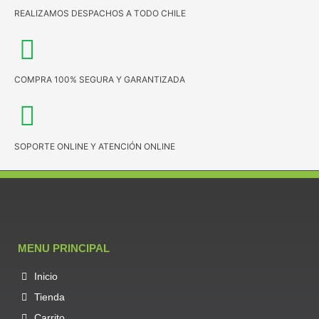
REALIZAMOS DESPACHOS A TODO CHILE
COMPRA 100% SEGURA Y GARANTIZADA
SOPORTE ONLINE Y ATENCIÓN ONLINE
MENU PRINCIPAL
Inicio
Tienda
Carrito