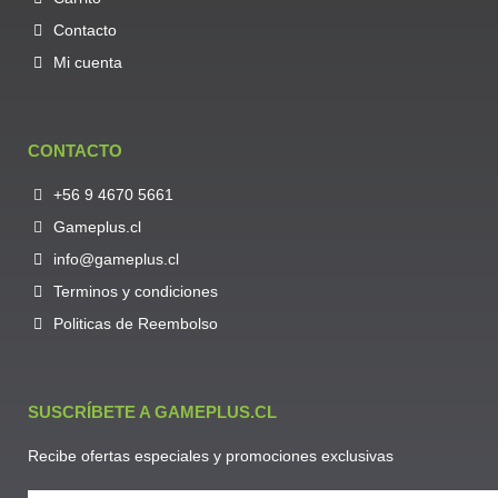
Contacto
Mi cuenta
CONTACTO
+56 9 4670 5661
Gameplus.cl
info@gameplus.cl
Terminos y condiciones
Politicas de Reembolso
SUSCRÍBETE A GAMEPLUS.CL
Recibe ofertas especiales y promociones exclusivas