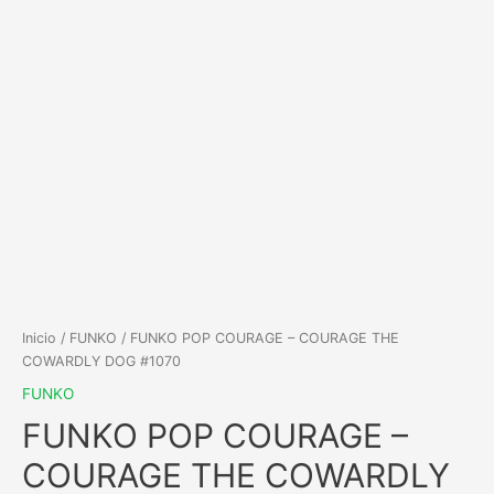
Inicio
/
FUNKO
/ FUNKO POP COURAGE – COURAGE THE
COWARDLY DOG #1070
FUNKO
FUNKO POP COURAGE –
COURAGE THE COWARDLY