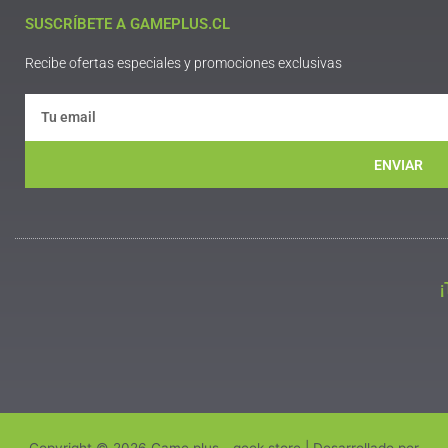
SUSCRÍBETE A GAMEPLUS.CL
Recibe ofertas especiales y promociones exclusivas
ENVIAR