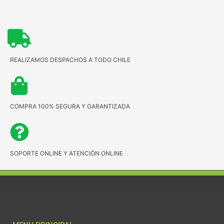
REALIZAMOS DESPACHOS A TODO CHILE
COMPRA 100% SEGURA Y GARANTIZADA
SOPORTE ONLINE Y ATENCIÓN ONLINE